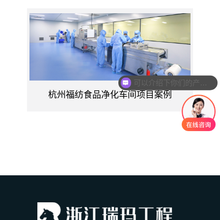
可以介绍下你们的产品么
杭州福纺食品净化车间项目案例